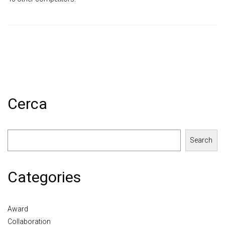
Cerca
Search
Categories
Award
Collaboration