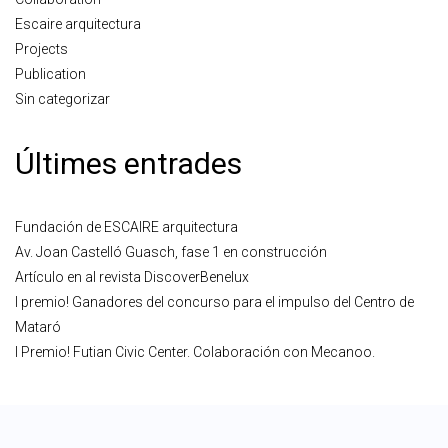
Escaire arquitectura
Projects
Publication
Sin categorizar
Últimes entrades
Fundación de ESCAIRE arquitectura
Av. Joan Castelló Guasch, fase 1 en construcción
Artículo en al revista DiscoverBenelux
I premio! Ganadores del concurso para el impulso del Centro de
Mataró
I Premio! Futian Civic Center. Colaboración con Mecanoo.