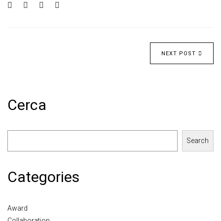
NEXT POST
Cerca
Search
Categories
Award
Collaboration