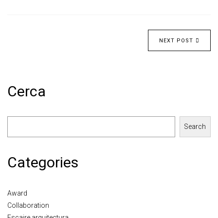
NEXT POST
Cerca
Search
Categories
Award
Collaboration
Escaire arquitectura