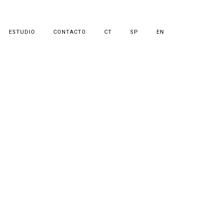
ESTUDIO
CONTACTO
CT
SP
EN