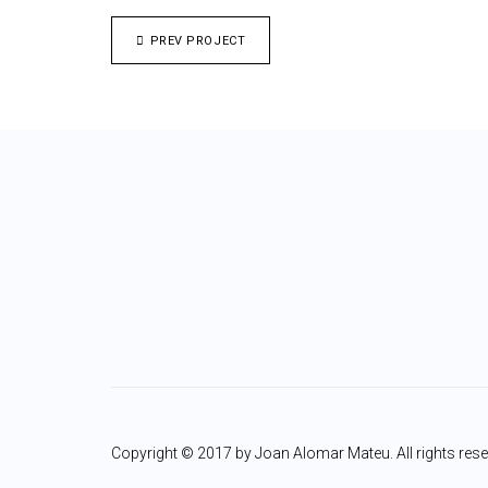
PREV PROJECT
Copyright © 2017 by Joan Alomar Mateu. All rights rese