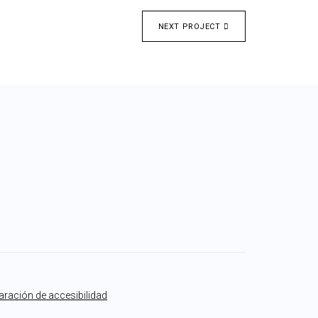
NEXT PROJECT
aración de accesibilidad